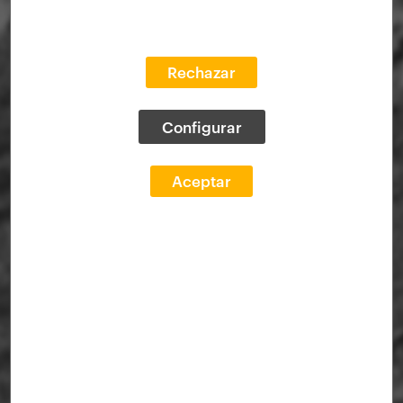
Rechazar
Configurar
Aceptar