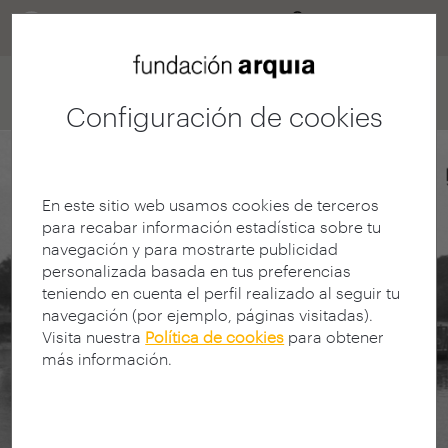
Home
Convocatorias
Investigación
Proyecto de investigación
Configuración de cookies
En este sitio web usamos cookies de terceros
para recabar información estadística sobre tu
navegación y para mostrarte publicidad
personalizada basada en tus preferencias
teniendo en cuenta el perfil realizado al seguir tu
navegación (por ejemplo, páginas visitadas).
Visita nuestra
Política de cookies
para obtener
más información.