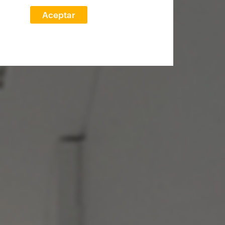
Aceptar