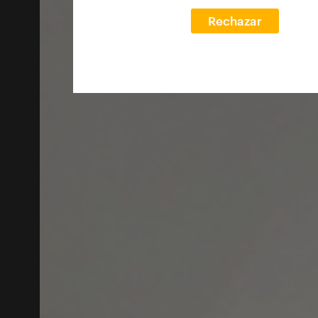
Rechazar