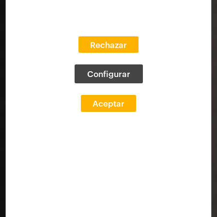
Rechazar
Configurar
Aceptar