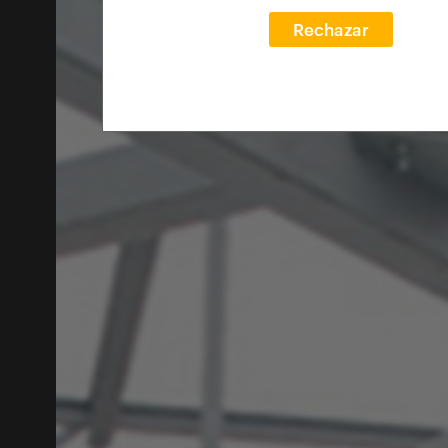
Rechazar