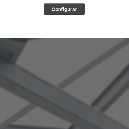
Configurar