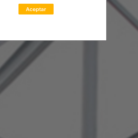
Aceptar