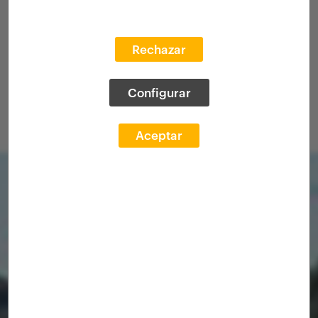
Rechazar
Configurar
Aceptar