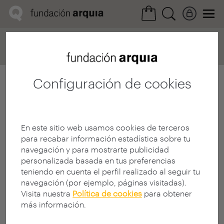
Home
Convocatorias
Próxima
Ficha realización
Configuración de cookies
En este sitio web usamos cookies de terceros
para recabar información estadística sobre tu
navegación y para mostrarte publicidad
personalizada basada en tus preferencias
teniendo en cuenta el perfil realizado al seguir tu
navegación (por ejemplo, páginas visitadas).
Visita nuestra
Política de cookies
para obtener
más información.