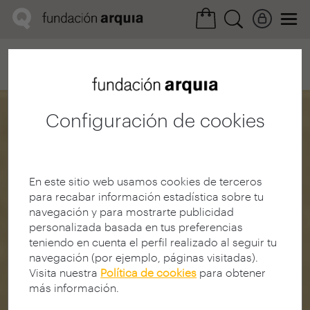
Home
Convocatorias
Próxima
Ficha realización
Configuración de cookies
En este sitio web usamos cookies de terceros
para recabar información estadística sobre tu
navegación y para mostrarte publicidad
personalizada basada en tus preferencias
teniendo en cuenta el perfil realizado al seguir tu
navegación (por ejemplo, páginas visitadas).
Visita nuestra
Política de cookies
para obtener
más información.