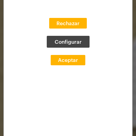
Rechazar
Configurar
Aceptar