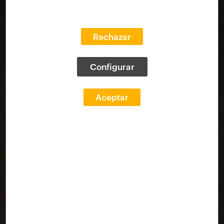
Rechazar
Configurar
Aceptar