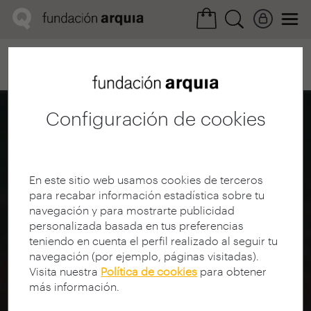
Home
Convocatorias
Próxima
Ficha realización
Configuración de cookies
En este sitio web usamos cookies de terceros
para recabar información estadística sobre tu
navegación y para mostrarte publicidad
personalizada basada en tus preferencias
teniendo en cuenta el perfil realizado al seguir tu
navegación (por ejemplo, páginas visitadas).
Visita nuestra
Política de cookies
para obtener
más información.