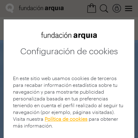
Home
Convocatorias
Próxima
Ficha realización
Configuración de cookies
En este sitio web usamos cookies de terceros
para recabar información estadística sobre tu
navegación y para mostrarte publicidad
personalizada basada en tus preferencias
teniendo en cuenta el perfil realizado al seguir tu
navegación (por ejemplo, páginas visitadas).
Visita nuestra
Política de cookies
para obtener
más información.