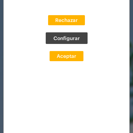
Rechazar
Configurar
Aceptar