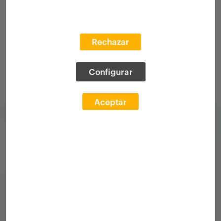
Rechazar
Configurar
Aceptar