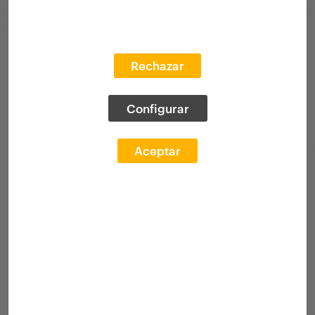
Rechazar
Configurar
Aceptar