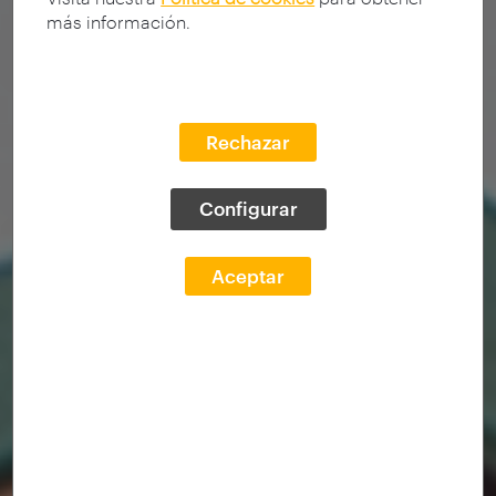
más información.
Rechazar
Configurar
Aceptar