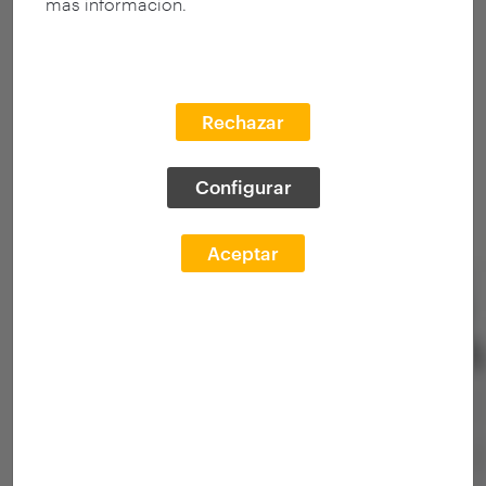
más información.
Rechazar
Configurar
Aceptar