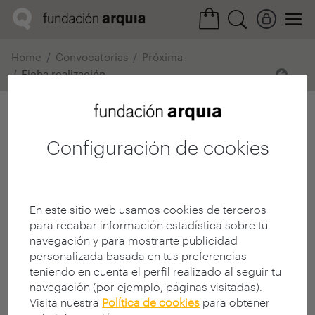
Home
Convocatorias
Próxima
Ficha realización
Configuración de cookies
En este sitio web usamos cookies de terceros
para recabar información estadística sobre tu
navegación y para mostrarte publicidad
personalizada basada en tus preferencias
teniendo en cuenta el perfil realizado al seguir tu
navegación (por ejemplo, páginas visitadas).
Visita nuestra
Política de cookies
para obtener