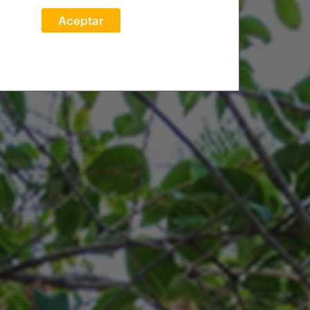
Aceptar