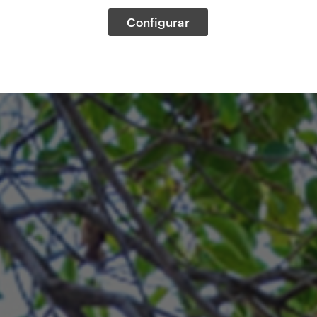
Configurar