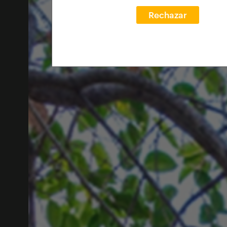
Rechazar