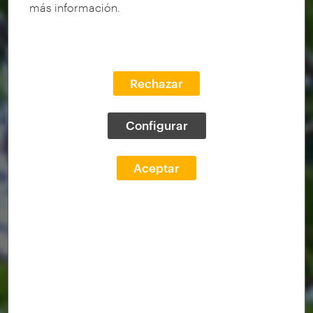
más información.
Rechazar
Configurar
Aceptar