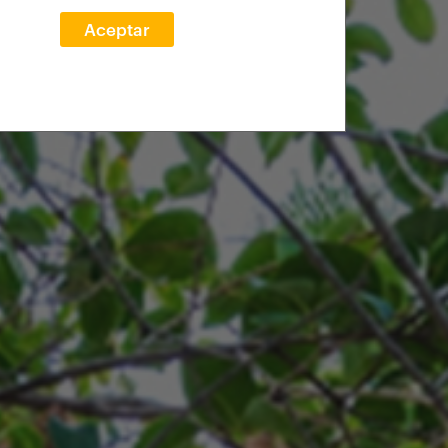
Aceptar