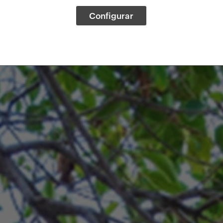
Configurar