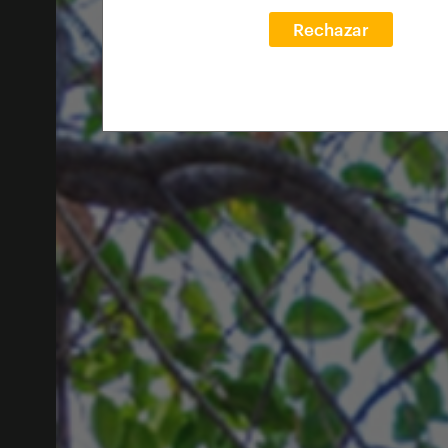
Rechazar