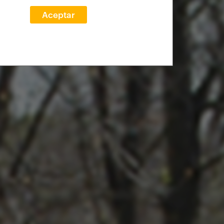
Aceptar