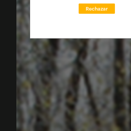
Rechazar