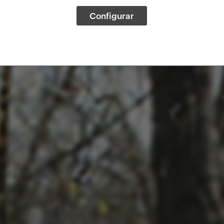
Configurar