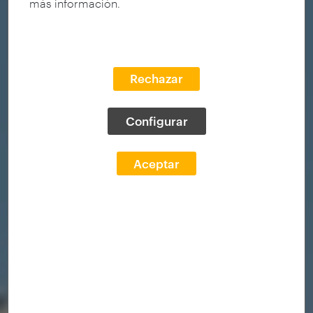
más información.
Rechazar
Configurar
Aceptar