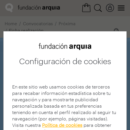
Home
Convocatorias
Próxima
Ficha realización
Configuración de cookies
En este sitio web usamos cookies de terceros
para recabar información estadística sobre tu
navegación y para mostrarte publicidad
personalizada basada en tus preferencias
teniendo en cuenta el perfil realizado al seguir tu
navegación (por ejemplo, páginas visitadas).
Visita nuestra
Política de cookies
para obtener