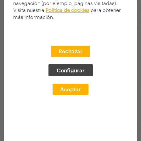
navegación (por ejemplo, páginas visitadas).
Visita nuestra
Política de cookies
para obtener
más información.
Rechazar
Configurar
Aceptar