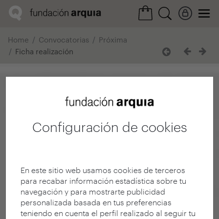
Home
Convocatorias
Próxima
Ficha realización
Configuración de cookies
En este sitio web usamos cookies de terceros
para recabar información estadística sobre tu
navegación y para mostrarte publicidad
personalizada basada en tus preferencias
teniendo en cuenta el perfil realizado al seguir tu