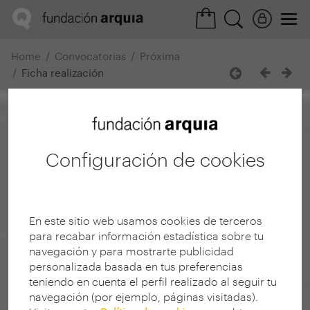
Home
Convocatorias
Próxima
Ficha realización
Configuración de cookies
En este sitio web usamos cookies de terceros
para recabar información estadística sobre tu
navegación y para mostrarte publicidad
personalizada basada en tus preferencias
teniendo en cuenta el perfil realizado al seguir tu
navegación (por ejemplo, páginas visitadas).