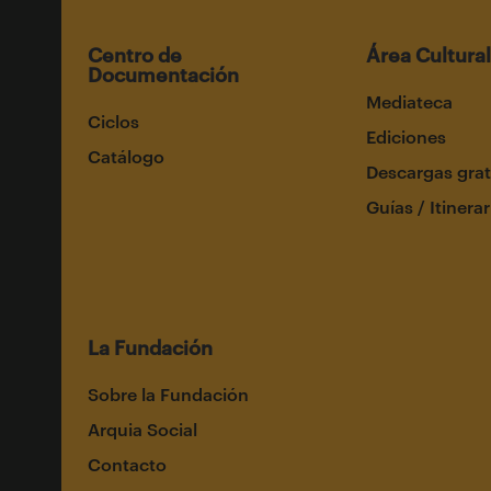
Centro de
Área Cultural
Documentación
Mediateca
Ciclos
Ediciones
Catálogo
Descargas grat
Guías / Itinerar
La Fundación
Sobre la Fundación
Arquia Social
Contacto