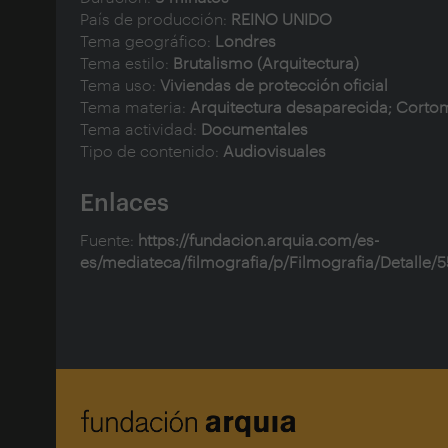
País de producción:
REINO UNIDO
Tema geográfico:
Londres
Tema estilo:
Brutalismo (Arquitectura)
Tema uso:
Viviendas de protección oficial
Tema materia:
Arquitectura desaparecida; Corto
Tema actividad:
Documentales
Tipo de contenido:
Audiovisuales
Enlaces
Fuente:
https://fundacion.arquia.com/es-
es/mediateca/filmografia/p/Filmografia/Detalle/