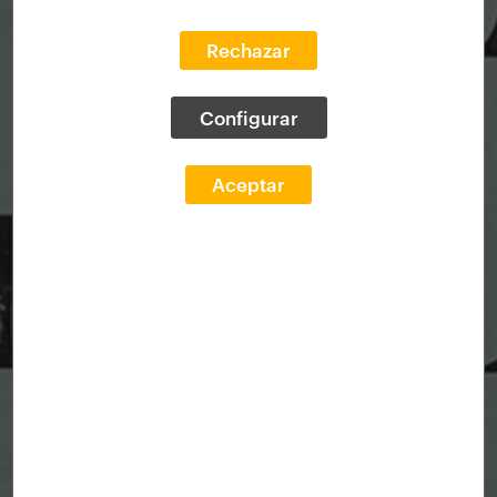
Rechazar
Configurar
Aceptar