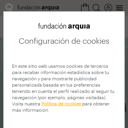
Home
Convocatorias
Investigación
Proyecto de investigación
Configuración de cookies
En este sitio web usamos cookies de terceros
para recabar información estadística sobre tu
navegación y para mostrarte publicidad
personalizada basada en tus preferencias
teniendo en cuenta el perfil realizado al seguir tu
navegación (por ejemplo, páginas visitadas).
Visita nuestra
Política de cookies
para obtener
más información.