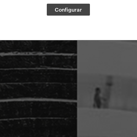
Configurar