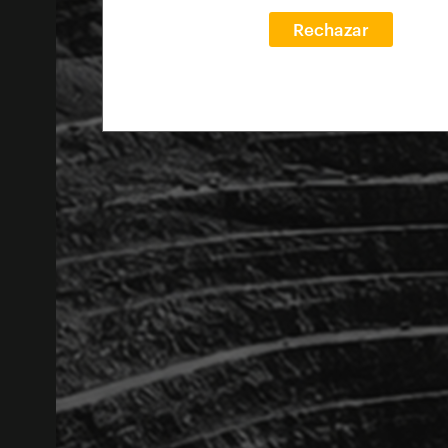
Rechazar