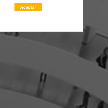
Aceptar