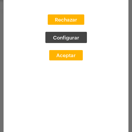
Rechazar
Configurar
Aceptar