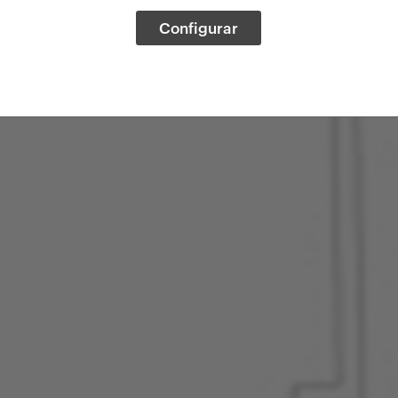
Configurar