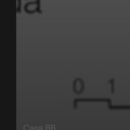
Casa BB