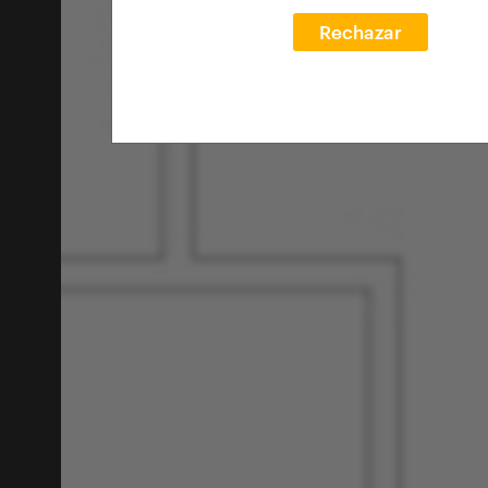
Rechazar