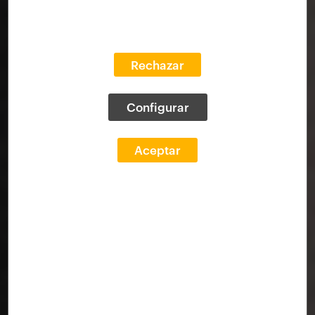
Rechazar
Configurar
Aceptar