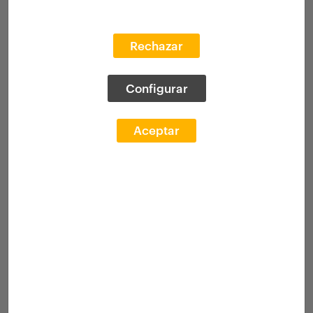
Rechazar
Configurar
Aceptar