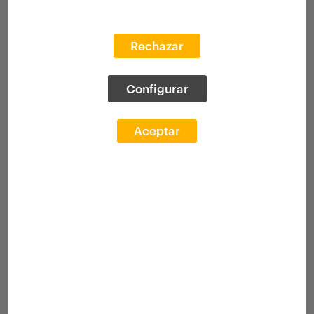
Rechazar
Configurar
Aceptar