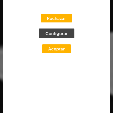
Rechazar
Configurar
Aceptar