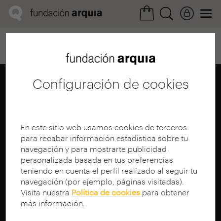
Home
Convocatorias
Próxima
Ficha realización
Configuración de cookies
En este sitio web usamos cookies de terceros
para recabar información estadística sobre tu
navegación y para mostrarte publicidad
personalizada basada en tus preferencias
teniendo en cuenta el perfil realizado al seguir tu
navegación (por ejemplo, páginas visitadas).
Visita nuestra
Política de cookies
para obtener
más información.