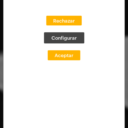
Rechazar
Configurar
Aceptar