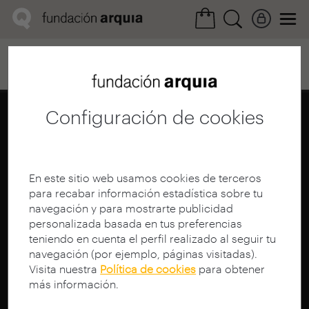
Home
Convocatorias
Próxima
Ficha realización
Configuración de cookies
En este sitio web usamos cookies de terceros
para recabar información estadística sobre tu
navegación y para mostrarte publicidad
personalizada basada en tus preferencias
teniendo en cuenta el perfil realizado al seguir tu
navegación (por ejemplo, páginas visitadas).
Visita nuestra
Política de cookies
para obtener
más información.