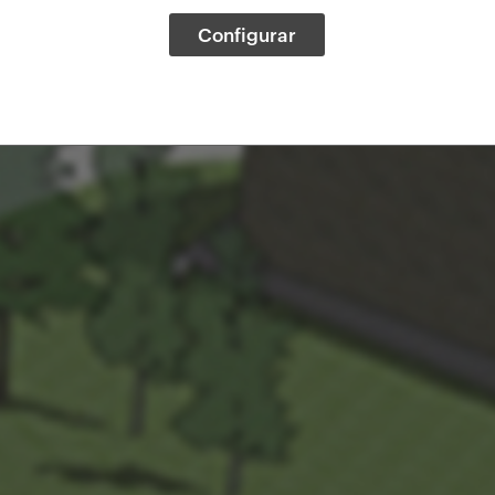
Configurar