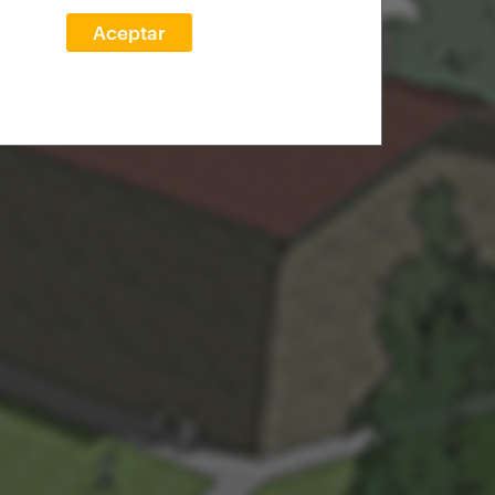
Aceptar