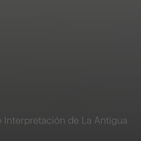
Interpretación de La Antigua