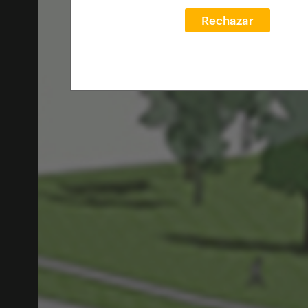
Rechazar