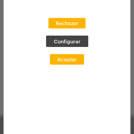
Rechazar
Configurar
Aceptar