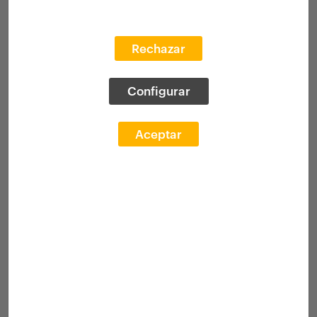
Rechazar
Configurar
Aceptar