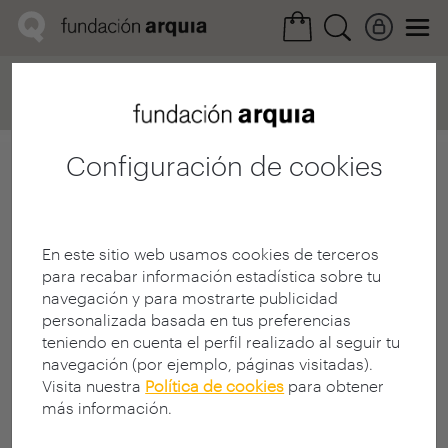
Home
Convocatorias
Próxima
Ficha realización
Configuración de cookies
En este sitio web usamos cookies de terceros
para recabar información estadística sobre tu
navegación y para mostrarte publicidad
personalizada basada en tus preferencias
teniendo en cuenta el perfil realizado al seguir tu
navegación (por ejemplo, páginas visitadas).
Visita nuestra
Política de cookies
para obtener
más información.