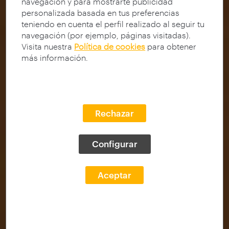
navegación y para mostrarte publicidad
personalizada basada en tus preferencias
teniendo en cuenta el perfil realizado al seguir tu
navegación (por ejemplo, páginas visitadas).
Visita nuestra
Política de cookies
para obtener
más información.
Rechazar
Configurar
Aceptar