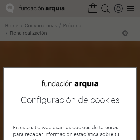
Home
Convocatorias
Próxima
Ficha realización
Configuración de cookies
En este sitio web usamos cookies de terceros
para recabar información estadística sobre tu