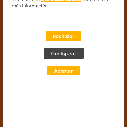
más información.
Rechazar
Configurar
Aceptar