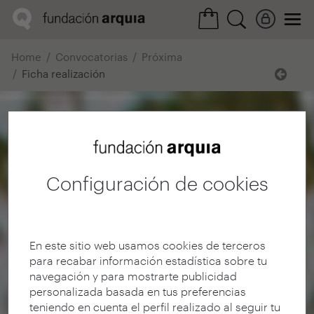
Home
Convocatorias
Próxima
Ficha realización
Configuración de cookies
En este sitio web usamos cookies de terceros
para recabar información estadística sobre tu
navegación y para mostrarte publicidad
personalizada basada en tus preferencias
teniendo en cuenta el perfil realizado al seguir tu