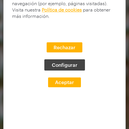
navegación (por ejemplo, páginas visitadas).
Visita nuestra
Política de cookies
para obtener
más información.
Rechazar
Configurar
Aceptar