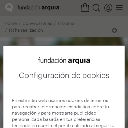
Home
Convocatorias
Próxima
Ficha realización
Configuración de cookies
En este sitio web usamos cookies de terceros
para recabar información estadística sobre tu
navegación y para mostrarte publicidad
personalizada basada en tus preferencias
teniendo en cuenta el perfil realizado al seguir tu