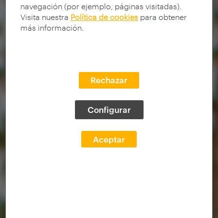
navegación (por ejemplo, páginas visitadas).
Visita nuestra
Política de cookies
para obtener
más información.
Rechazar
Configurar
Aceptar