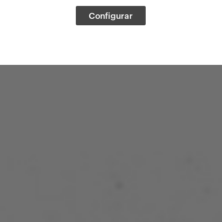
Configurar