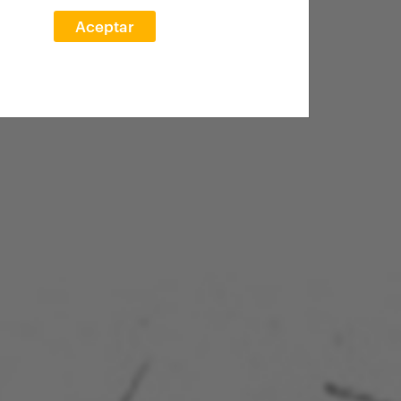
Aceptar