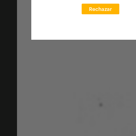
Rechazar