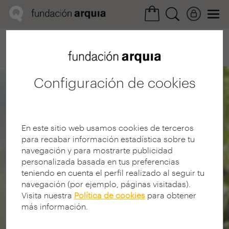
Home
Convocatorias
Próxima
Ficha realización
Configuración de cookies
En este sitio web usamos cookies de terceros
para recabar información estadística sobre tu
navegación y para mostrarte publicidad
personalizada basada en tus preferencias
teniendo en cuenta el perfil realizado al seguir tu
navegación (por ejemplo, páginas visitadas).
Visita nuestra
Política de cookies
para obtener
más información.