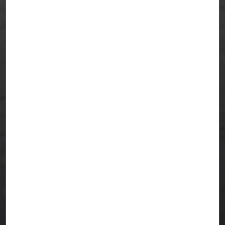
BAÑO FORESTAL