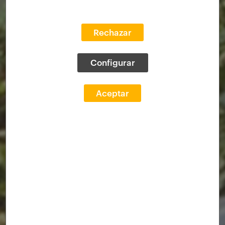
Rechazar
Configurar
Aceptar