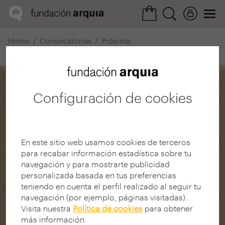
Home
Convocatorias
Próxima
Ficha realización
Configuración de cookies
En este sitio web usamos cookies de terceros
para recabar información estadística sobre tu
navegación y para mostrarte publicidad
personalizada basada en tus preferencias
teniendo en cuenta el perfil realizado al seguir tu
navegación (por ejemplo, páginas visitadas).
Visita nuestra
Política de cookies
para obtener
más información.