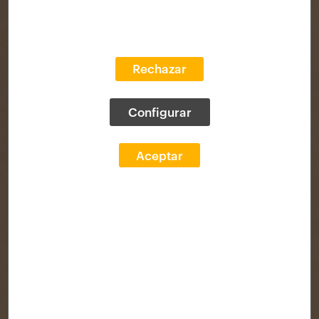
Rechazar
Configurar
Aceptar