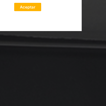
Aceptar