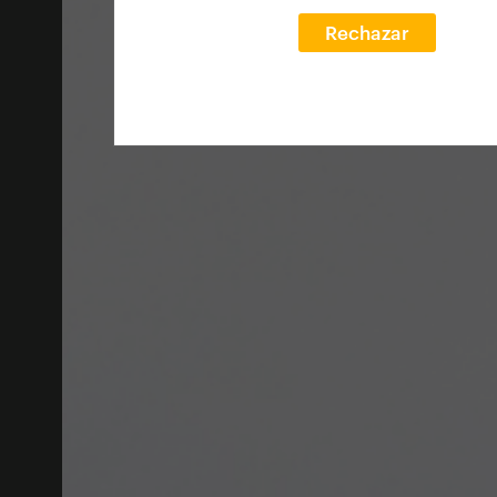
Rechazar