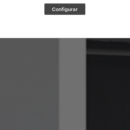
Configurar