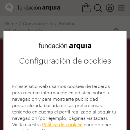
Home
Convocatorias
Próxima
Ficha realización
Configuración de cookies
En este sitio web usamos cookies de terceros
para recabar información estadística sobre tu
navegación y para mostrarte publicidad
personalizada basada en tus preferencias
teniendo en cuenta el perfil realizado al seguir tu
navegación (por ejemplo, páginas visitadas).
Visita nuestra
Política de cookies
para obtener