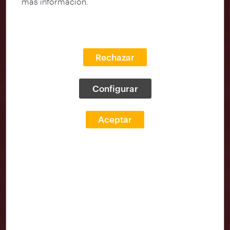
más información.
Rechazar
Configurar
Aceptar