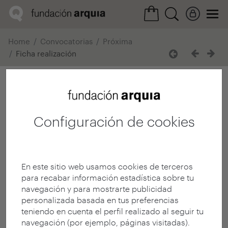
Home
Convocatorias
Próxima
Ficha realización
Configuración de cookies
En este sitio web usamos cookies de terceros
para recabar información estadística sobre tu
navegación y para mostrarte publicidad
personalizada basada en tus preferencias
teniendo en cuenta el perfil realizado al seguir tu
navegación (por ejemplo, páginas visitadas).