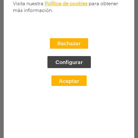
Visita nuestra
Política de cookies
para obtener
más información.
Rechazar
Configurar
Aceptar