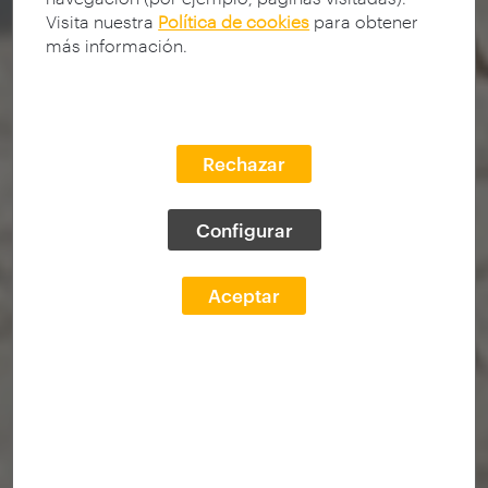
Visita nuestra
Política de cookies
para obtener
más información.
Rechazar
Configurar
Aceptar