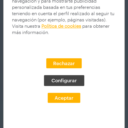
navegación y para mostrarte publicidad
personalizada basada en tus preferencias
teniendo en cuenta el perfil realizado al seguir tu
navegación (por ejemplo, páginas visitadas).
Visita nuestra
Política de cookies
para obtener
más información.
Rechazar
Configurar
Aceptar