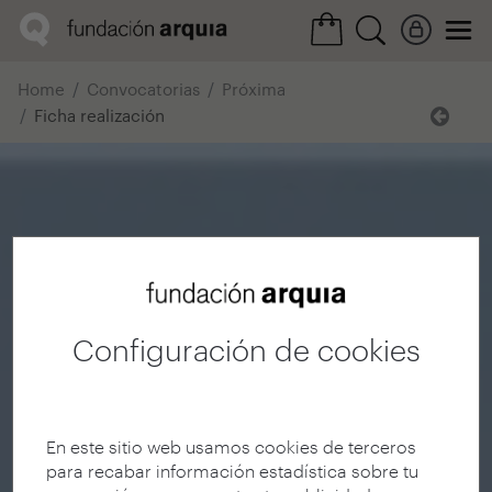
Home
Convocatorias
Próxima
Ficha realización
Configuración de cookies
En este sitio web usamos cookies de terceros
para recabar información estadística sobre tu