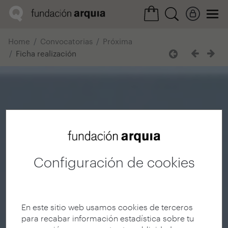
Home
Convocatorias
Próxima
Ficha realización
Configuración de cookies
En este sitio web usamos cookies de terceros
para recabar información estadística sobre tu