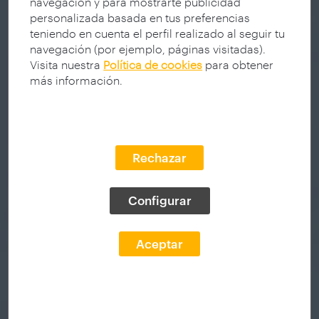
navegación y para mostrarte publicidad
personalizada basada en tus preferencias
teniendo en cuenta el perfil realizado al seguir tu
navegación (por ejemplo, páginas visitadas).
Visita nuestra
Política de cookies
para obtener
más información.
Rechazar
Configurar
Aceptar