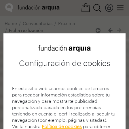
Home
Convocatorias
Próxima
Ficha realización
Configuración de cookies
En este sitio web usamos cookies de terceros
para recabar información estadística sobre tu
navegación y para mostrarte publicidad
personalizada basada en tus preferencias
teniendo en cuenta el perfil realizado al seguir tu
navegación (por ejemplo, páginas visitadas).
Visita nuestra
Política de cookies
para obtener