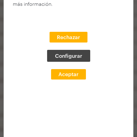
más información.
Rechazar
Configurar
Aceptar