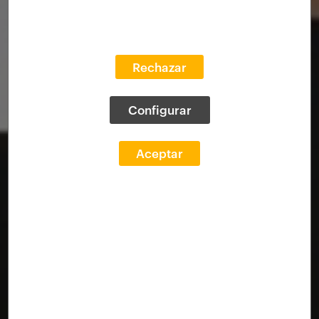
Rechazar
Configurar
Aceptar