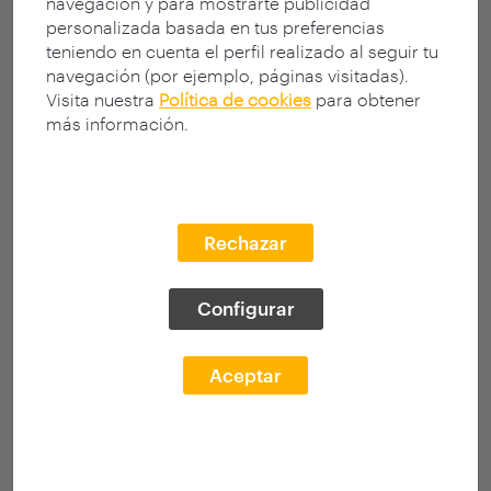
navegación y para mostrarte publicidad
personalizada basada en tus preferencias
teniendo en cuenta el perfil realizado al seguir tu
navegación (por ejemplo, páginas visitadas).
Visita nuestra
Política de cookies
para obtener
más información.
Rechazar
Configurar
Aceptar