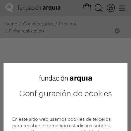
Home
Convocatorias
Próxima
Ficha realización
Configuración de cookies
En este sitio web usamos cookies de terceros
para recabar información estadística sobre tu