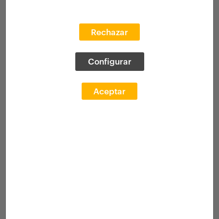
Rechazar
Configurar
Aceptar